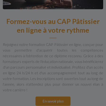
Formez-vous au CAP Pâtissier
en ligne à votre rythme
Rejoignez notre formation CAP Pâtissier en ligne, conçue pour
vous permettre d'acquérir toutes les compétences
nécessaires à l'obtention de ce diplôme reconnu. Grâce à des
formateurs experts de l'éducation nationale, vous bénéficierez
d'un parcours personnalisé et individualisé. Profitez d'un accès
en ligne 24 h/24 h et d'un accompagnement tout au long de
votre formation. Les inscriptions sont ouvertes tout au long de
l'année, alors n'attendez plus pour donner un nouvel élan à
votre carrière !
En savoir plus