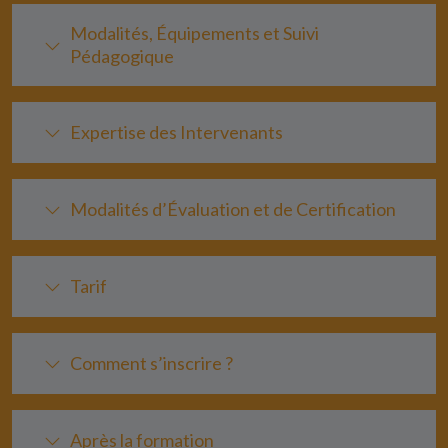
Modalités, Équipements et Suivi
Pédagogique
Expertise des Intervenants
Modalités d’Évaluation et de Certification
Tarif
Comment s’inscrire ?
Après la formation